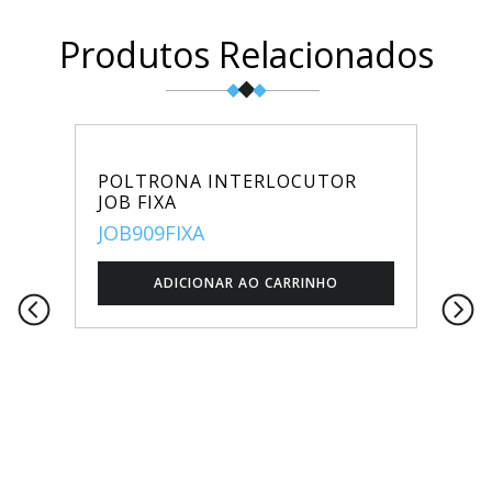
Produtos Relacionados
POLTRONA INTERLOCUTOR
JOB FIXA
JOB909FIXA