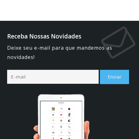
Receba Nossas Novidades
Deixe seu e-mail para que mandemos as
novidades!