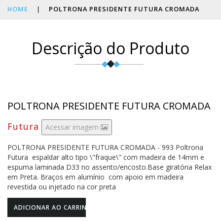
HOME
|
POLTRONA PRESIDENTE FUTURA CROMADA
Descrição do Produto
POLTRONA PRESIDENTE FUTURA CROMADA
Futura
Acessar imagem
POLTRONA PRESIDENTE FUTURA CROMADA - 993 Poltrona
Futura espaldar alto tipo \"fraque\" com madeira de 14mm e
espuma laminada D33 no assento/encosto.Base giratória Relax
em Preta. Braços em alumínio com apoio em madeira
revestida ou injetado na cor preta