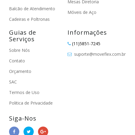
Mesas Diretoria
Balcão de Atendimento
Móveis de Aço
Cadeiras e Poltronas
Guias de
Informações
Serviços
(11)5851-7245
Sobre Nós
suporte@moveflex.com.br
Contato
Orçamento
SAC
Termos de Uso
Politica de Privacidade
Siga-Nos