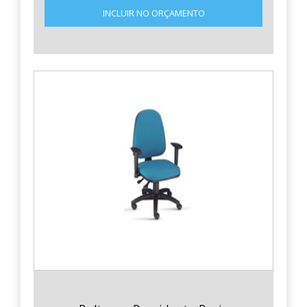
INCLUIR NO ORÇAMENTO