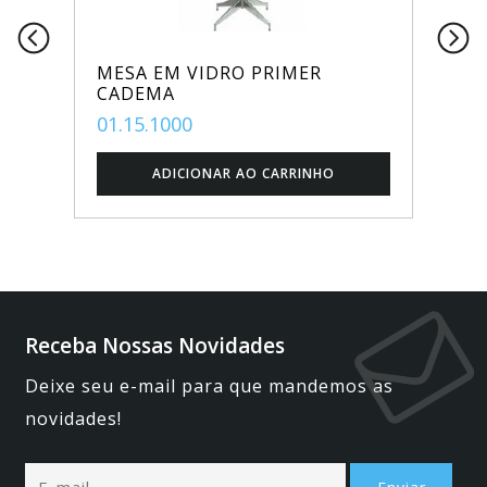
MESA EM VIDRO PRIMER
CADEMA
01.15.1000
Receba Nossas Novidades
Deixe seu e-mail para que mandemos as
novidades!