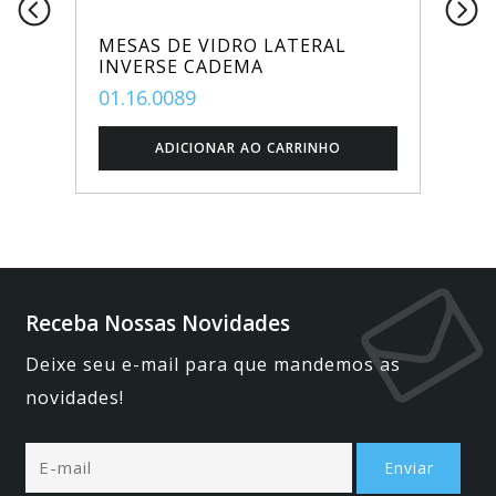
MESAS DE VIDRO LATERAL
INVERSE CADEMA
01.16.0089
Receba Nossas Novidades
Deixe seu e-mail para que mandemos as
novidades!