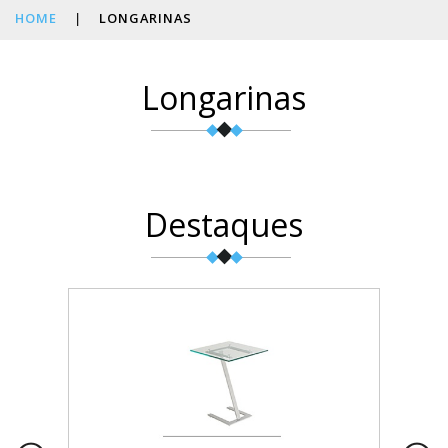
HOME
|
LONGARINAS
Longarinas
Destaques