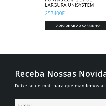
UNISYSTEM
LARGURA UNISYSTEM
257400F
Receba Nossas Novid
Deixe seu e-mail para que mandemos as