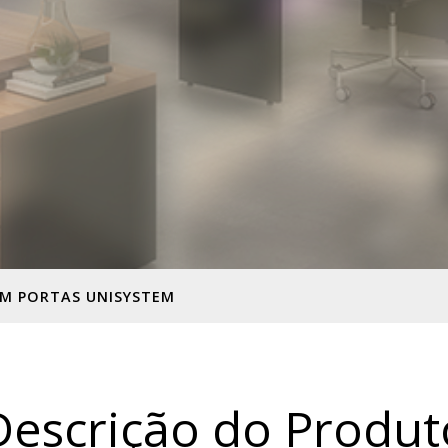
EM PORTAS UNISYSTEM
Descrição do Produt