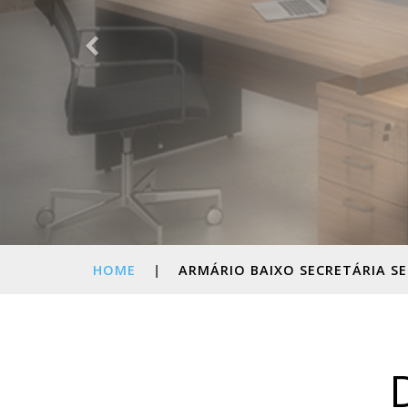
HOME
|
ARMÁRIO BAIXO SECRETÁRIA S