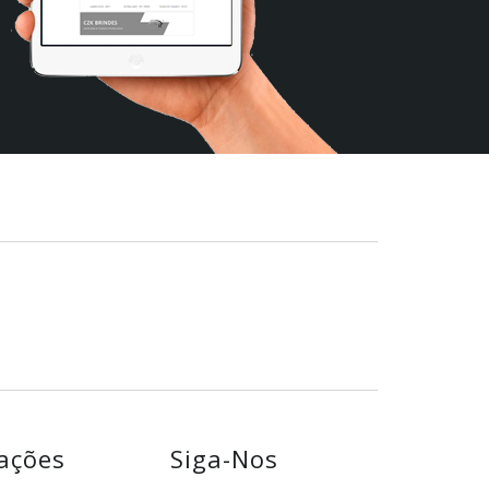
ações
Siga-Nos