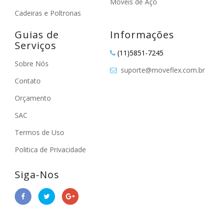
Móveis de Aço
Cadeiras e Poltronas
Guias de
Informações
Serviços
(11)5851-7245
Sobre Nós
suporte@moveflex.com.br
Contato
Orçamento
SAC
Termos de Uso
Politica de Privacidade
Siga-Nos