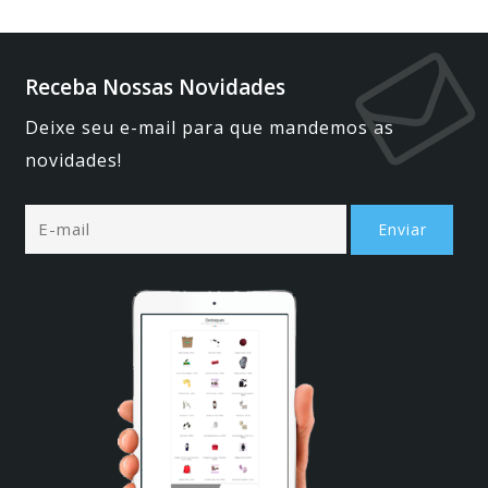
Receba Nossas Novidades
Deixe seu e-mail para que mandemos as
novidades!