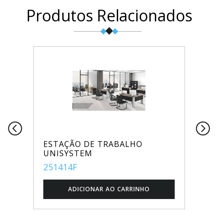
Produtos Relacionados
ESTAÇÃO DE TRABALHO
UNISYSTEM
251414F