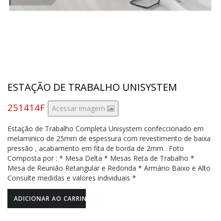
ESTAÇÃO DE TRABALHO UNISYSTEM
251414F
Acessar imagem
Estação de Trabalho Completa Unisystem confeccionado em
melaminico de 25mm de espessura com revestimento de baixa
pressão , acabamento em fita de borda de 2mm . Foto
Composta por : * Mesa Delta * Mesas Reta de Trabalho *
Mesa de Reunião Retangular e Redonda * Armário Baixo e Alto
Consulte medidas e valores individuais *