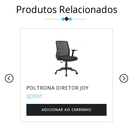
Produtos Relacionados
POLTRONA DIRETOR JOY
IJOY01