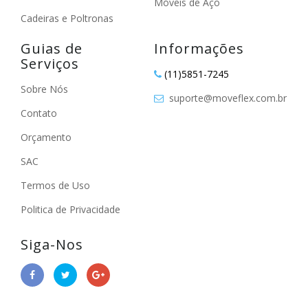
Móveis de Aço
Cadeiras e Poltronas
Guias de
Informações
Serviços
(11)5851-7245
Sobre Nós
suporte@moveflex.com.br
Contato
Orçamento
SAC
Termos de Uso
Politica de Privacidade
Siga-Nos