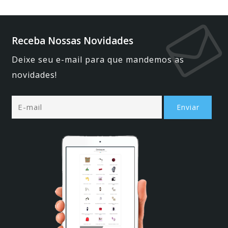
Receba Nossas Novidades
Deixe seu e-mail para que mandemos as
novidades!