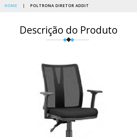
HOME
|
POLTRONA DIRETOR ADDIT
Descrição do Produto